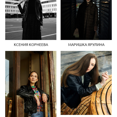
КСЕНИЯ КОРНЕЕВА
МАРИШКА ЯРУЛИНА