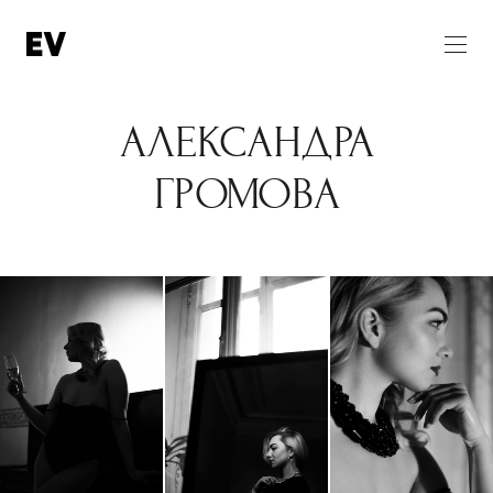
АЛЕКСАНДРА
ГРОМОВА