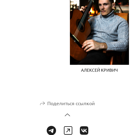
АЛЕКСЕЙ КРИВИЧ
Поделиться ссылкой