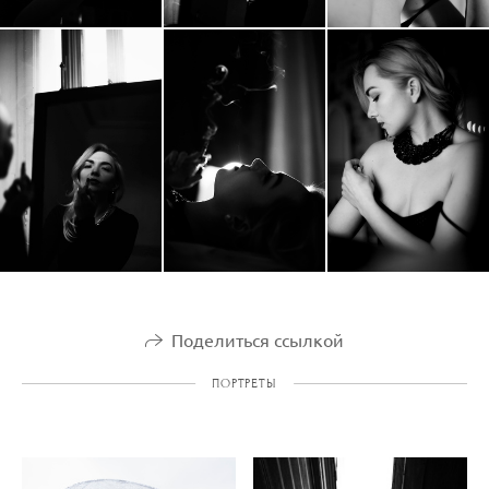
Поделиться ссылкой
ПОРТРЕТЫ