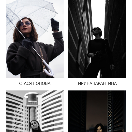
СТАСЯ ПОПОВА
ИРИНА ТАРАНТИНА