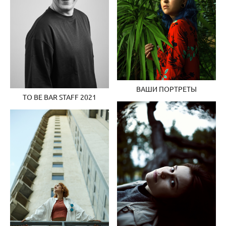
ВАШИ ПОРТРЕТЫ
TO BE BAR STAFF 2021