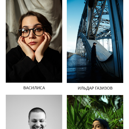
ВАСИЛИСА
ИЛЬДАР ГАЗИЗОВ