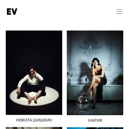
НИКИТА ШИШКИН
МАРИЯ