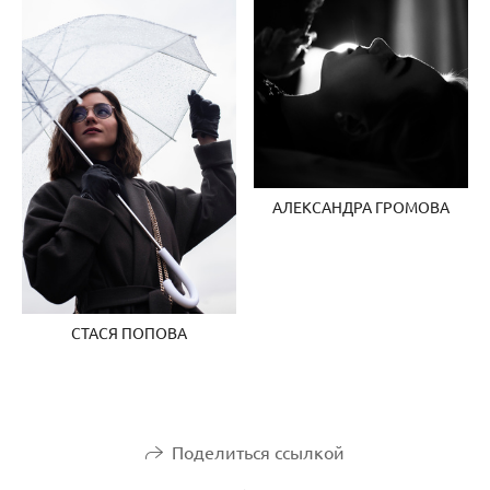
АЛЕКСАНДРА ГРОМОВА
СТАСЯ ПОПОВА
Поделиться ссылкой