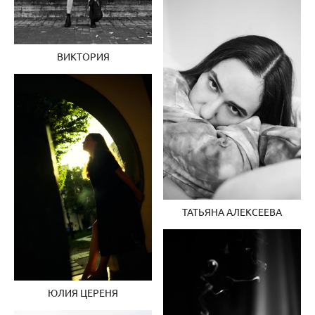
ВИКТОРИЯ
ТАТЬЯНА АЛЕКСЕЕВА
ЮЛИЯ ЦЕРЕНЯ