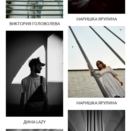
МАРИШКА ЯРУЛИНА
ВИКТОРИЯ ГОЛОВОЛЕВА
МАРИШКА ЯРУЛИНА
ДИМА LAZY