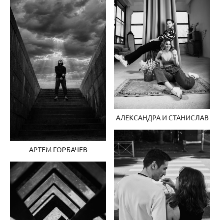
АЛЕКСАНДРА И СТАНИСЛАВ
АРТЕМ ГОРБАЧЕВ