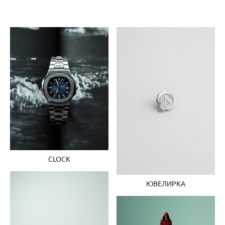
CLOCK
ЮВЕЛИРКА