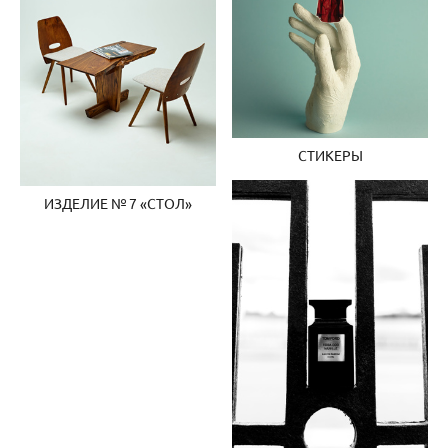
СТИКЕРЫ
ИЗДЕЛИЕ № 7 «СТОЛ»