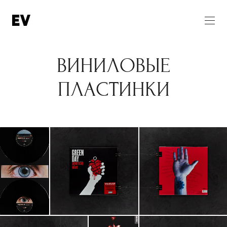
ВИНИЛОВЫЕ
ПЛАСТИНКИ