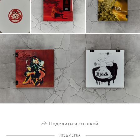
Поделиться ссылкой
ПРЕДМЕТКА