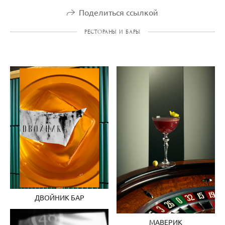
Поделиться ссылкой
РЕСТОРАНЫ И БАРЫ
ДВОЙНИК БАР
МАВЕРИК