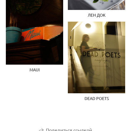
ЛЕН ДОК
MAUI
DEAD POETS
Поделиться ссылкой