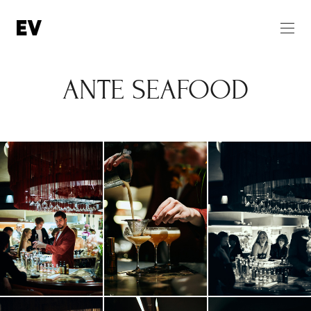
ANTE SEAFOOD