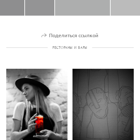
Поделиться ссылкой
РЕСТОРАНЫ И БАРЫ