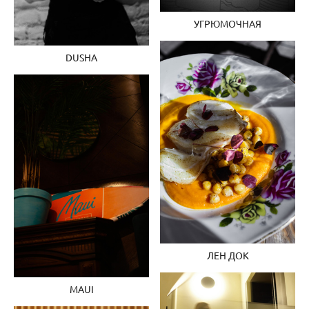
УГРЮМОЧНАЯ
DUSHA
ЛЕН ДОК
MAUI