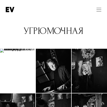
УГРЮМОЧНАЯ