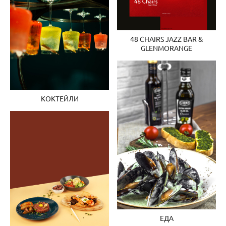
48 CHAIRS JAZZ BAR &
GLENMORANGE
КОКТЕЙЛИ
ЕДА